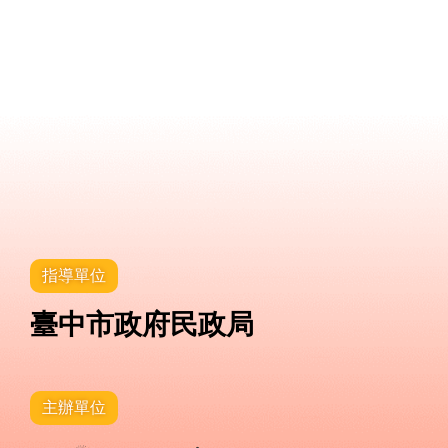
指導單位
臺中市政府民政局
主辦單位