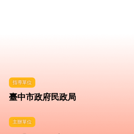
指導單位
臺中市政府民政局
主辦單位