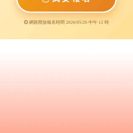
網路開放報名時間 2026/05/20 中午 12 時