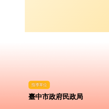
指導單位
臺中市政府民政局