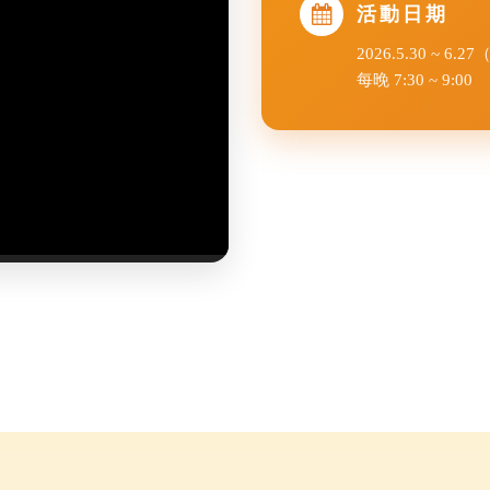
活動日期
2026.5.30 ~ 6.2
每晚 7:30 ~ 9:00